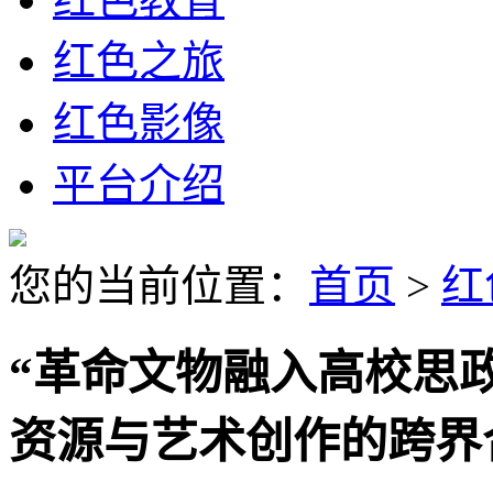
红色之旅
红色影像
平台介绍
您的当前位置：
首页
>
红
“革命文物融入高校思
资源与艺术创作的跨界