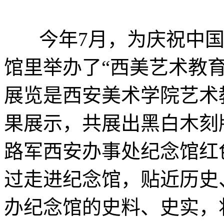
今年7月，为庆祝中国
馆里举办了“西美艺术教
展览是西安美术学院艺术
果展示，共展出黑白木刻
路军西安办事处纪念馆红
过走进纪念馆，贴近历史
办纪念馆的史料、史实，