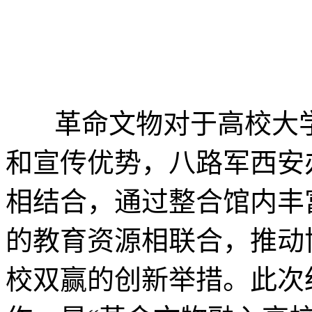
革命文物对于高校大学
和宣传优势，八路军西安
相结合，通过整合馆内丰
的教育资源相联合，推动
校双赢的创新举措。此次