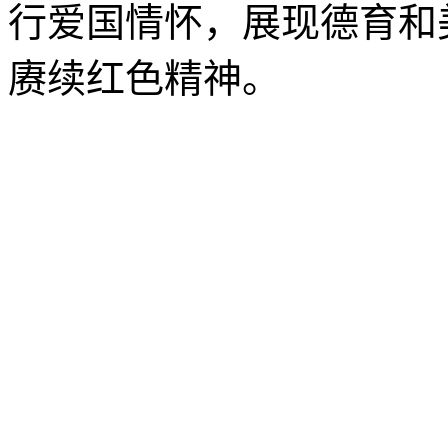
行爱国情怀，展现德育和
赓续红色精神。