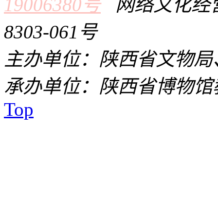
19006380号
网络文化经营
8303-061号
主办单位：陕西省文物局
承办单位：陕西省博物馆
Top