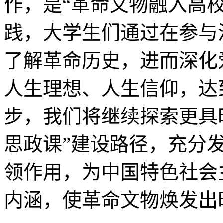
作，是“革命文物融入高
践，大学生们通过在参与
了解革命历史，进而深化
人生理想、人生信仰，达
步，我们将继续探索更具
思政课”建设路径，充分
领作用，为中国特色社会
内涵，使革命文物焕发出