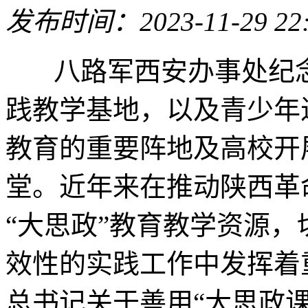
发布时间：2023-11-29 22
八路军西安办事处纪
践教学基地，以及青少年
教育的重要阵地及高校开
堂。近年来在推动陕西革
“大思政”教育教学资源
效性的实践工作中发挥着
总书记关于善用“大思政