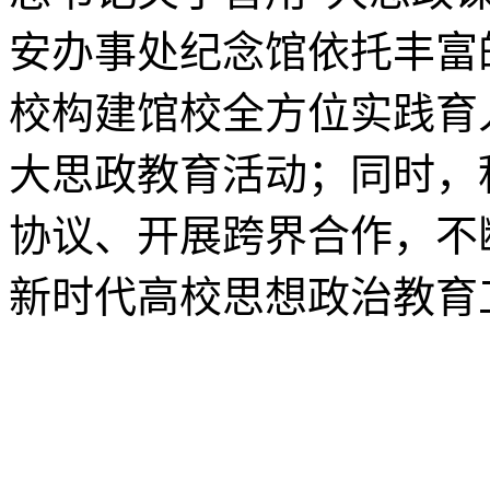
安办事处纪念馆依托丰富
校构建馆校全方位实践育
大思政教育活动；同时，
协议、开展跨界合作，不
新时代高校思想政治教育