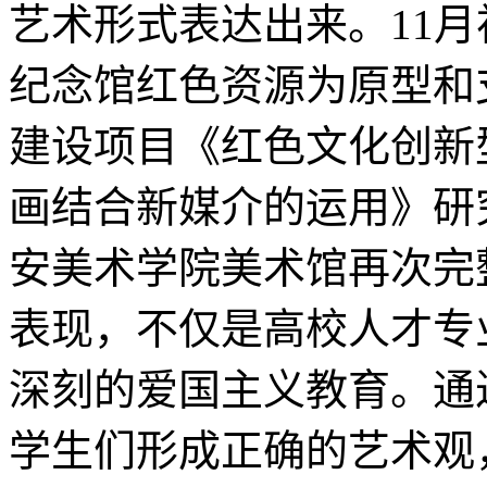
艺术形式表达出来。11
纪念馆红色资源为原型和
建设项目《红色文化创新
画结合新媒介的运用》研
安美术学院美术馆再次完
表现，不仅是高校人才专
深刻的爱国主义教育。通
学生们形成正确的艺术观