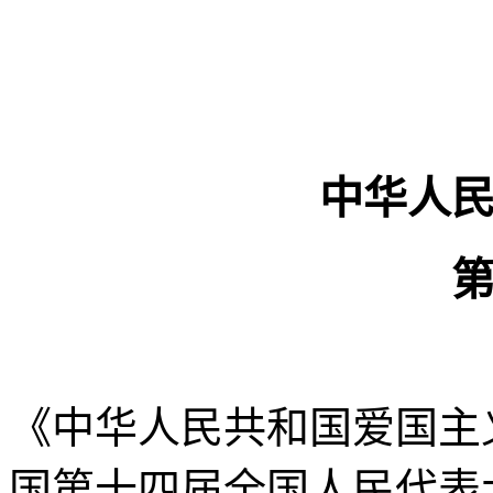
中华人
《中华人民共和国爱国主
国第十四届全国人民代表