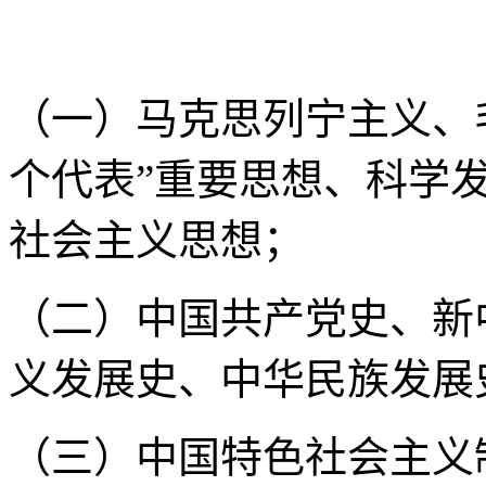
（一）马克思列宁主义、
个代表”重要思想、科学
社会主义思想；
（二）中国共产党史、新
义发展史、中华民族发展
（三）中国特色社会主义