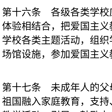
第十六条 各级各类学校
体验相结合，把爱国主义
学校各类主题活动，组织
场馆设施，参加爱国主义
第十七条 未成年人的父
祖国融入家庭教育，支持