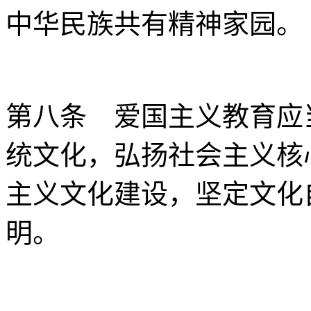
中华民族共有精神家园。
第八条 爱国主义教育应
统文化，弘扬社会主义核
主义文化建设，坚定文化
明。