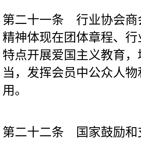
第二十一条 行业协会商
精神体现在团体章程、行
特点开展爱国主义教育，
当，发挥会员中公众人物
用。
第二十二条 国家鼓励和