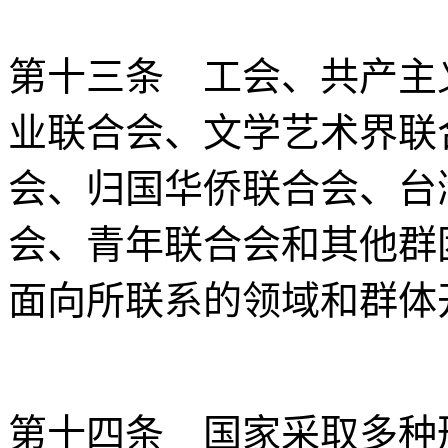
第十三条 工会、共产主
业联合会、文学艺术界联
会、归国华侨联合会、台
会、青年联合会和其他群
面向所联系的领域和群体
第十四条 国家采取多种