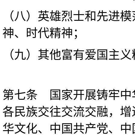
（八）英雄烈士和先进模
神、时代精神；
（九）其他富有爱国主义
第七条 国家开展铸牢中
各民族交往交流交融，增
华文化、中国共产党、中