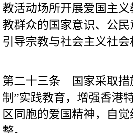
教活动场所开展爱国主义
教群众的国家意识、公民
引导宗教与社会主义社会
第二十三条 国家采取措
制”实践教育，增强香港
区同胞的爱国精神，自觉
整。