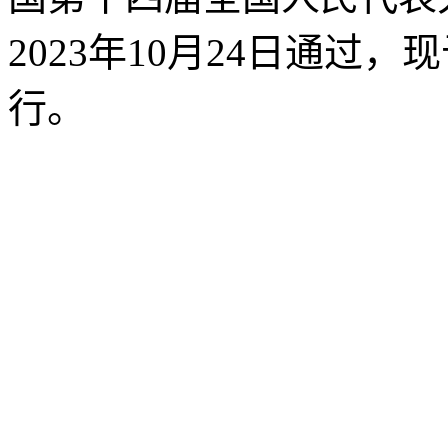
2023年10月24日通过，
行。