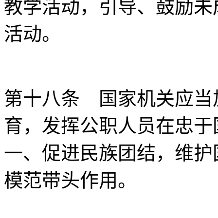
教学活动，引导、鼓励未
活动。
第十八条 国家机关应当
育，发挥公职人员在忠于
一、促进民族团结，维护
模范带头作用。