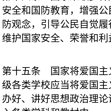
安全和国防教育，增强公
防观念，引导公民自觉履
维护国家安全、荣誉和利
第十五条 国家将爱国主
级各类学校应当将爱国主
办好、讲好思想政治理论