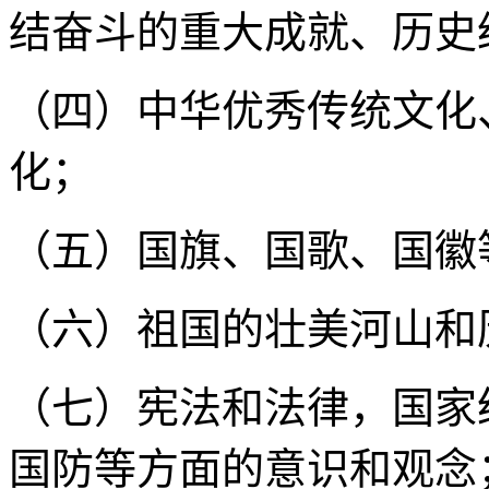
结奋斗的重大成就、历史
（四）中华优秀传统文化
化；
（五）国旗、国歌、国徽
（六）祖国的壮美河山和
（七）宪法和法律，国家
国防等方面的意识和观念