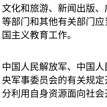
文化和旅游、新闻出版、
等部门和其他有关部门应
国主义教育工作。
中国人民解放军、中国人
央军事委员会的有关规定
分利用自身资源面向社会