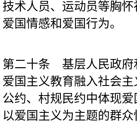
技术人员、运动员等胸怀
爱国情感和爱国行为。
第二十条 基层人民政府
爱国主义教育融入社会主
公约、村规民约中体现爱
以爱国主义为主题的群众