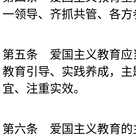
一领导、齐抓共管、各方
第五条 爱国主义教育应
教育引导、实践养成，主
宜、注重实效。
第六条 爱国主义教育的