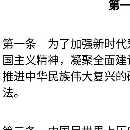
第
第一条 为了加强新时代
国主义精神，凝聚全面建
推进中华民族伟大复兴的
法。