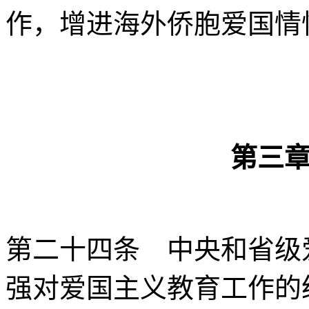
作，增进海外侨胞爱国情
第三
第二十四条 中央和省级
强对爱国主义教育工作的