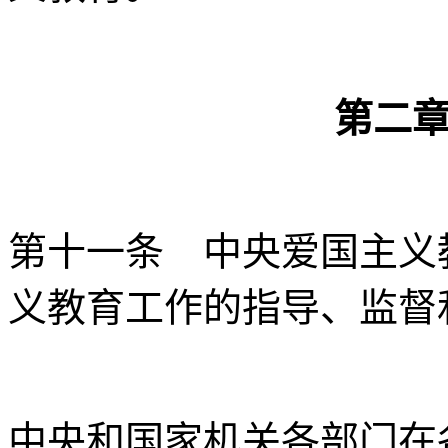
第二
第十一条 中央爱国主义
义教育工作的指导、监督
中央和国家机关各部门在