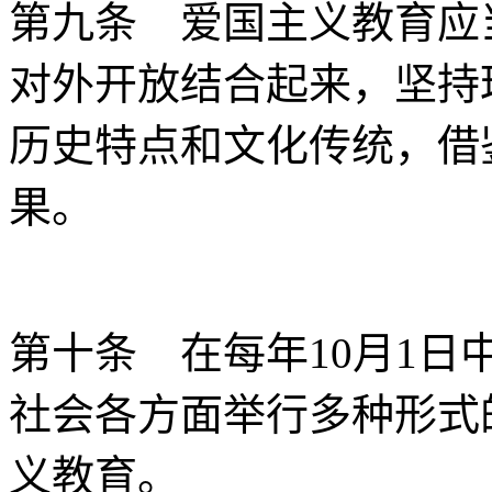
第九条 爱国主义教育应
对外开放结合起来，坚持
历史特点和文化传统，借
果。
第十条 在每年10月1
社会各方面举行多种形式
义教育。