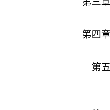
第三
第四
第