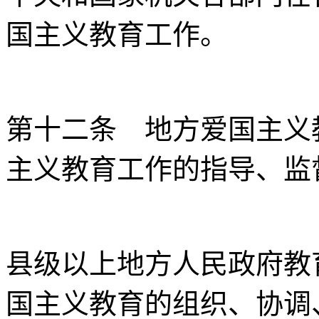
国主义教育工作。
第十二条 地方爱国主义
主义教育工作的指导、监
县级以上地方人民政府教
国主义教育的组织、协调