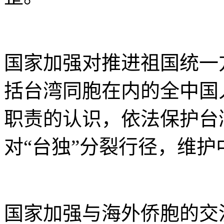
国家加强对推进祖国统一
括台湾同胞在内的全中国
职责的认识，依法保护台
对“台独”分裂行径，维
国家加强与海外侨胞的交