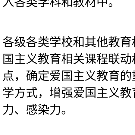
入各类学科和教材中。
各级各类学校和其他教育
国主义教育相关课程联动
点，确定爱国主义教育的
学方式，增强爱国主义教
力、感染力。