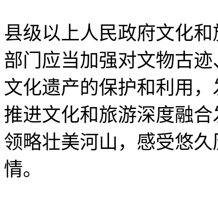
县级以上人民政府文化和
部门应当加强对文物古迹
文化遗产的保护和利用，
推进文化和旅游深度融合
领略壮美河山，感受悠久
情。