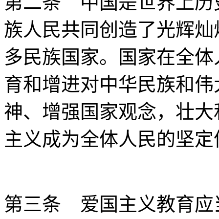
第二条 中国是世界上历
族人民共同创造了光辉灿
多民族国家。国家在全体
育和增进对中华民族和伟
神、增强国家观念，壮大
主义成为全体人民的坚定
第三条 爱国主义教育应