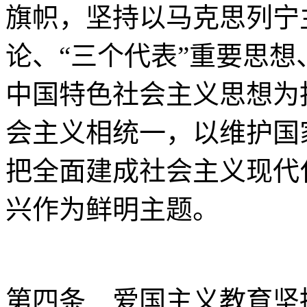
旗帜，坚持以马克思列宁
论、“三个代表”重要思
中国特色社会主义思想为
会主义相统一，以维护国
把全面建成社会主义现代
兴作为鲜明主题。
第四条 爱国主义教育坚