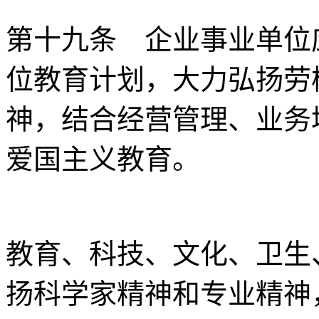
第十九条 企业事业单位
位教育计划，大力弘扬劳
神，结合经营管理、业务
爱国主义教育。
教育、科技、文化、卫生
扬科学家精神和专业精神