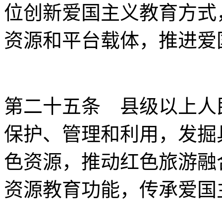
位创新爱国主义教育方式
资源和平台载体，推进爱
第二十五条 县级以上人
保护、管理和利用，发掘
色资源，推动红色旅游融
资源教育功能，传承爱国