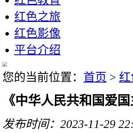
红色之旅
红色影像
平台介绍
您的当前位置：
首页
>
红
《中华人民共和国爱国
发布时间：2023-11-29 22