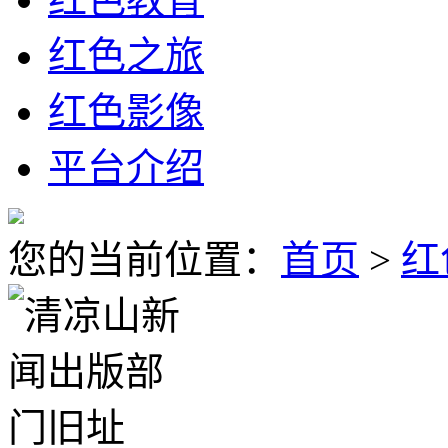
红色之旅
红色影像
平台介绍
您的当前位置：
首页
>
红