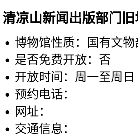
清凉山新闻出版部门旧
博物馆性质：国有文物
是否免费开放：否
开放时间：周一至周日
预约电话：
网址：
交通信息：