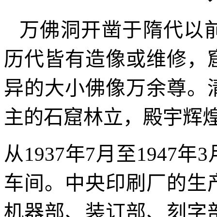
万佛洞开凿于隋代以
历代皆有造像或维修，
异的大小佛像万余尊。
主的石窟林立，殿宇辉
从1937年7月至194
车间。中央印刷厂的生
机器部、装订部、刻字