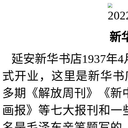
新
延安新华书店1937年4
式开业，这里是新华书
多期《解放周刊》《新
画报》等七大报刊和一
名是毛泽东亲笔题写的