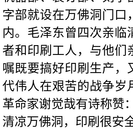
字部就设在万佛洞门口
内。毛泽东曾四次亲临
者和印刷工人，与他们
嘱既要搞好印刷生产，
代伟人在艰苦的战争岁
革命家谢觉哉有诗称赞
清凉万佛洞，印刷很安全