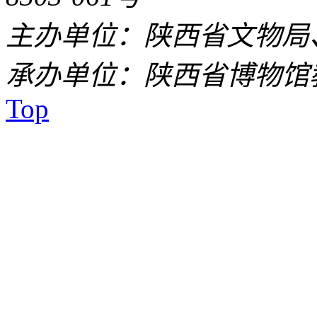
主办单位：陕西省文物局
承办单位：陕西省博物馆
Top