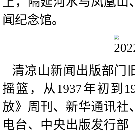
上，隔延河水与凤凰山
闻纪念馆。
清凉山新闻出版部门
摇篮，从1937年初到
放》周刊、新华通讯社
电台、中央出版发行部