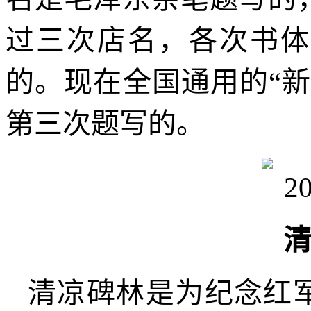
过三次店名，各次书体
的。现在全国通用的“
第三次题写的。
清凉碑林是为纪念红