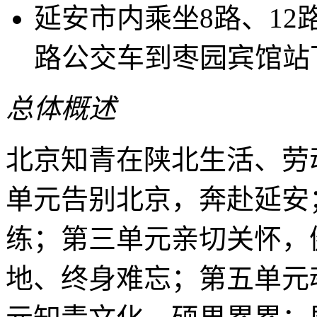
延安市内乘坐8路、12路、
路公交车到枣园宾馆站
总体概述
北京知青在陕北生活、劳
单元告别北京，奔赴延安
练；第三单元亲切关怀，
地、终身难忘；第五单元