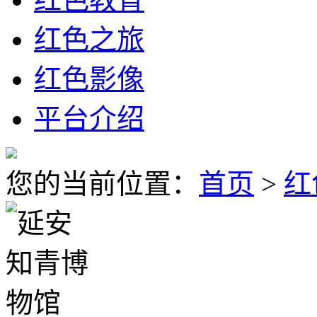
红色之旅
红色影像
平台介绍
您的当前位置：
首页
>
红