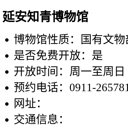
延安知青博物馆
博物馆性质：国有文物
是否免费开放：是
开放时间：周一至周日
预约电话：0911-26578
网址：
交通信息：