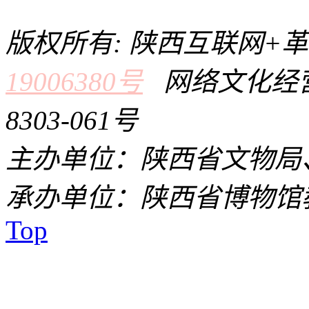
版权所有: 陕西互联网+
19006380号
网络文化经营
8303-061号
主办单位：陕西省文物局
承办单位：陕西省博物馆
Top