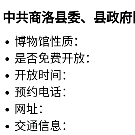
中共商洛县委、县政府
博物馆性质：
是否免费开放：
开放时间：
预约电话：
网址：
交通信息：