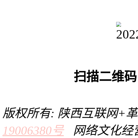
扫描二维码
版权所有: 陕西互联网+
19006380号
网络文化经营