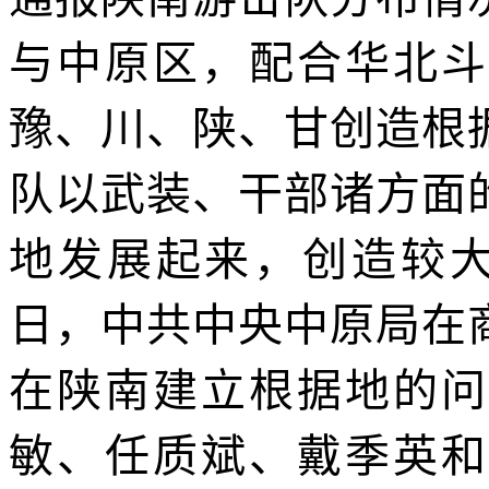
与中原区，配合华北斗
豫、川、陕、甘创造根
队以武装、干部诸方面
地发展起来，创造较
日，中共中央中原局在
在陕南建立根据地的问
敏、任质斌、戴季英和