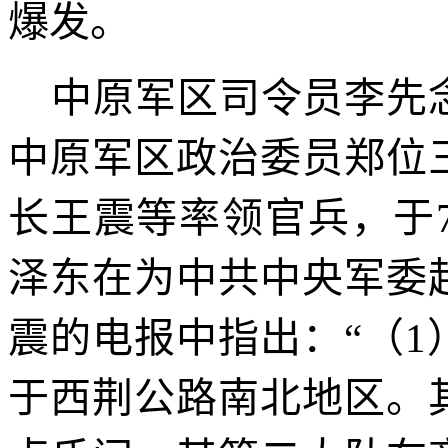
爆发。
中原军区司令员李先
中原军区政治委员郑位
长王震等率领官兵，于
泽东在为中共中央军委
震的电报中指出：
“
（
1
于西荆公路南北地区。