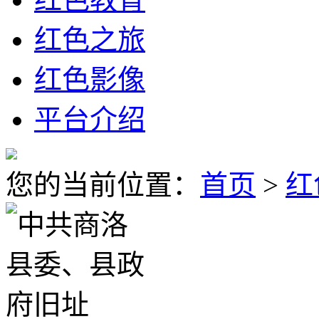
红色之旅
红色影像
平台介绍
您的当前位置：
首页
>
红