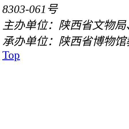
8303-061号
主办单位：陕西省文物局
承办单位：陕西省博物馆
Top