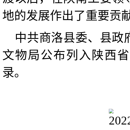
地的发展作出了重要贡
中共商洛县委、县政
文物局公布列入陕西省
录。