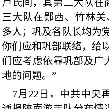
卢氏间，其第二大队在
三大队在郧西、竹林关
多人；巩及各队长均为
你们应和巩部联络，给
们应考虑依靠巩部及广
地的问题。
”
7
月
22
日，中共中央
通报陕南游击队分布情