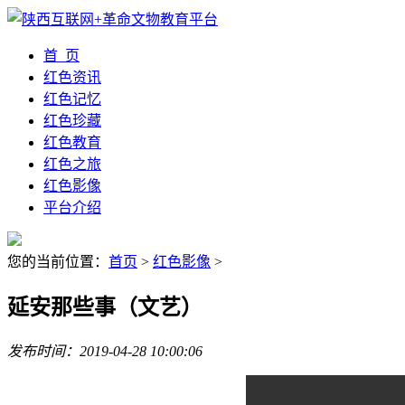
首 页
红色资讯
红色记忆
红色珍藏
红色教育
红色之旅
红色影像
平台介绍
您的当前位置：
首页
>
红色影像
>
延安那些事（文艺）
发布时间：2019-04-28 10:00:06