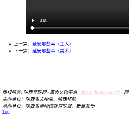
上一篇：
延安那些事（工人）
下一篇：
延安那些事（美术）
版权所有: 陕西互联网+革命文物平台
陕ICP备19006380号
网络
主办单位：陕西省文物局、陕西移动
承办单位：陕西省博物馆教育联盟，新昆互动
Top