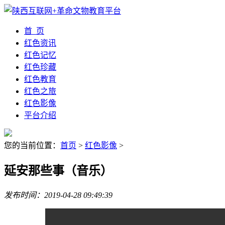
首 页
红色资讯
红色记忆
红色珍藏
红色教育
红色之旅
红色影像
平台介绍
您的当前位置：
首页
>
红色影像
>
延安那些事（音乐）
发布时间：2019-04-28 09:49:39