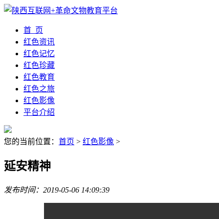
首 页
红色资讯
红色记忆
红色珍藏
红色教育
红色之旅
红色影像
平台介绍
您的当前位置：
首页
>
红色影像
>
延安精神
发布时间：2019-05-06 14:09:39