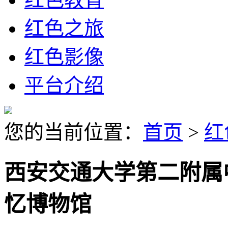
红色之旅
红色影像
平台介绍
您的当前位置：
首页
>
红
西安交通大学第二附属
忆博物馆