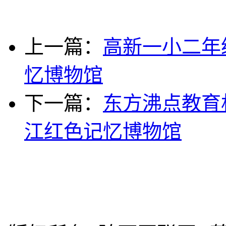
上一篇：
高新一小二年
忆博物馆
下一篇：
东方沸点教育
江红色记忆博物馆