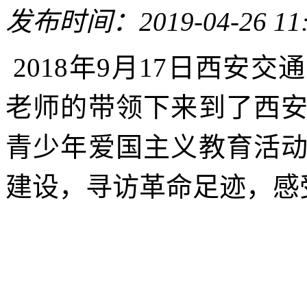
发布时间：2019-04-26 11
2018年
9
月
17
日
西安交通
老师的带领下来到了西
青少年爱国主义教育活
建设，寻访革命足迹，感