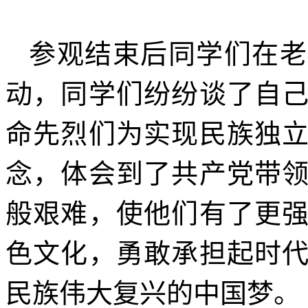
参观结束后同学们在老
动，同学们纷纷谈了自
命先烈们为实现民族独
念，体会到了共产党带
般艰难，使他们有了更
色文化，勇敢承担起时
民族伟大复兴的中国梦。