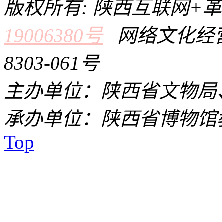
版权所有: 陕西互联网+
19006380号
网络文化经营
8303-061号
主办单位：陕西省文物局
承办单位：陕西省博物馆
Top