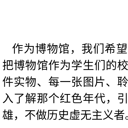
作为博物馆，我们希望
把博物馆作为学生们的
件实物、每一张图片、
入了解那个红色年代，
雄，不做历史虚无主义者