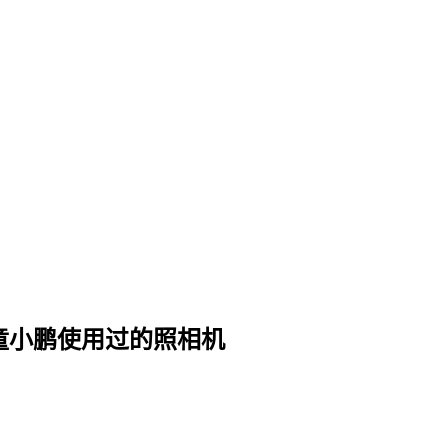
—童小鹏使用过的照相机