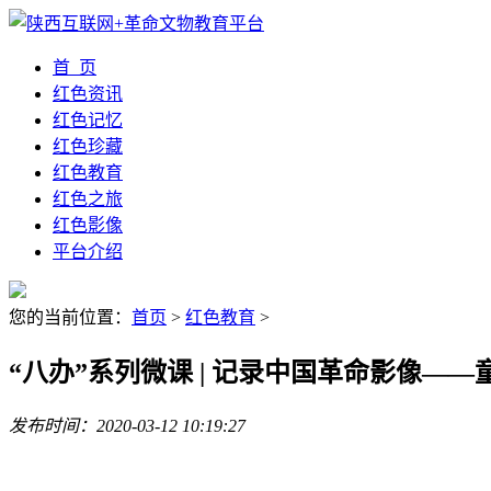
首 页
红色资讯
红色记忆
红色珍藏
红色教育
红色之旅
红色影像
平台介绍
您的当前位置：
首页
>
红色教育
>
“八办”系列微课 | 记录中国革命影像—
发布时间：2020-03-12 10:19:27