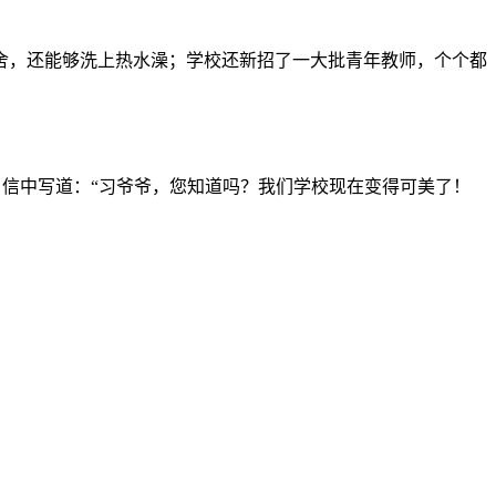
，还能够洗上热水澡；学校还新招了一大批青年教师，个个都
。信中写道：“习爷爷，您知道吗？我们学校现在变得可美了！