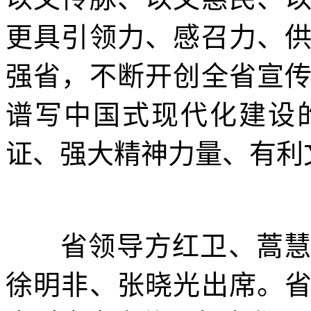
更具引领力、感召力、
强省，不断开创全省宣
谱写中国式现代化建设
证、强大精神力量、有利
省领导方红卫、蒿
徐明非、张晓光出席。