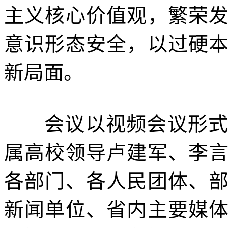
主义核心价值观，繁荣
意识形态安全，以过硬
新局面。
会议以视频会议形
属高校领导卢建军、李
各部门、各人民团体、
新闻单位、省内主要媒