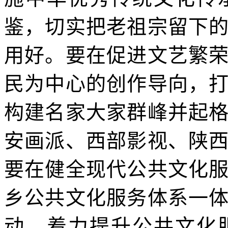
鉴，切实把老祖宗留下
用好。要在促进文艺繁
民为中心的创作导向，
构建名家大家群峰并起
安画派、西部影视、陕
要在健全现代公共文化
乡公共文化服务体系一
动，着力提升公共文化