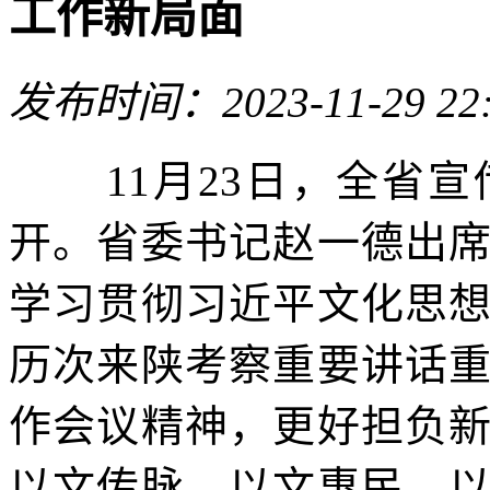
工作新局面
发布时间：2023-11-29 22
11月23日，全省宣
开。省委书记赵一德出
学习贯彻习近平文化思
历次来陕考察重要讲话
作会议精神，更好担负
以文传脉、以文惠民、