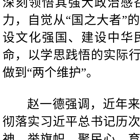
深刻领悟其强大政治感
力，自觉从“国之大者”
设文化强国、建设中华
命，以学思践悟的实际行
做到“两个维护”。
赵一德强调，近年
彻落实习近平总书记历
神，举旗帜、聚民心、