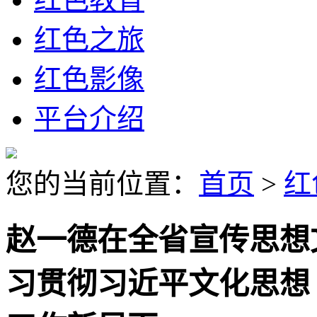
红色之旅
红色影像
平台介绍
您的当前位置：
首页
>
红
赵一德在全省宣传思想
习贯彻习近平文化思想