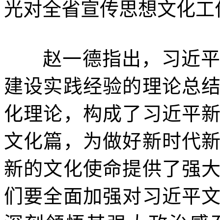
光对全省宣传思想文化工
赵一德指出，习近
建设实践经验的理论总
化理论，构成了习近平
文化篇，为做好新时代
新的文化使命提供了强
们要全面加强对习近平