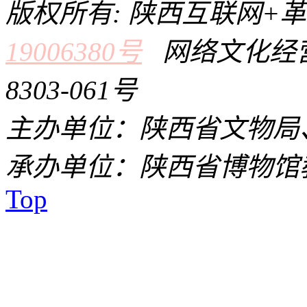
版权所有: 陕西互联网+
19006380号
网络文化经营
8303-061号
主办单位：陕西省文物局
承办单位：陕西省博物馆
Top