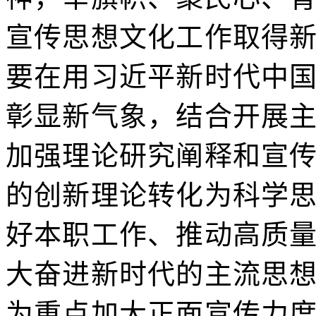
宣传思想文化工作取得
要在用习近平新时代中
彰显新气象，结合开展
加强理论研究阐释和宣
的创新理论转化为科学
好本职工作、推动高质
大奋进新时代的主流思
为重点加大正面宣传力