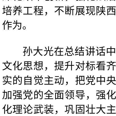
培养工程，不断展现陕
作为。
孙大光在总结讲话
文化思想，提升对标看
实的自觉主动，把党中
加强党的全面领导，强
化理论武装，巩固壮大