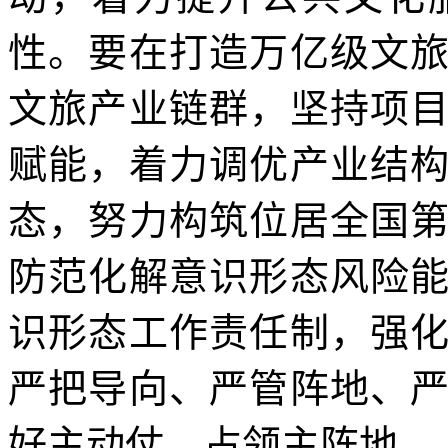
性。要在打造万亿级文
文旅产业链群，坚持项
赋能，着力调优产业结
态，努力构筑位居全国
防范化解意识形态风险
识形态工作责任制，强
严把导向、严管阵地、
好主动仗、占领主阵地。