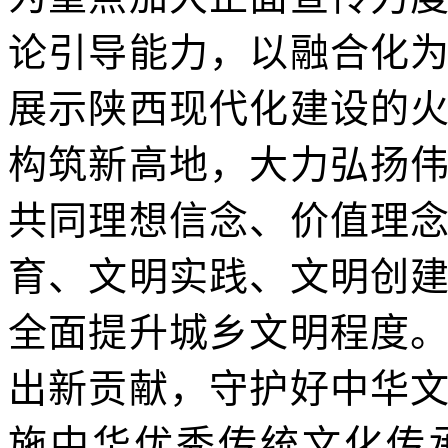
论引导能力，以融合化
展示陕西现代化建设的
构筑新高地，大力弘扬
共同理想信念、价值理
育、文明实践、文明创
全面提升城乡文明程度
出新贡献，守护好中华
施中华优秀传统文化传