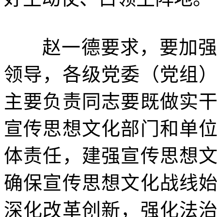
赵一德要求，要加
领导，各级党委（党组
主要负责同志要既做实
宣传思想文化部门和单
体责任，建强宣传思想
确保宣传思想文化战线
深化改革创新，强化法