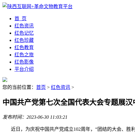
首 页
红色资讯
红色记忆
红色珍藏
红色教育
红色之旅
红色影像
平台介绍
您的当前位置：
首页
>
红色资讯
>
中国共产党第七次全国代表大会专题展汉
发布时间：2023-06-30 11:03:21
近日，为庆祝中国共产党成立102周年，“团结的大会、胜