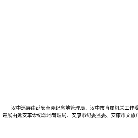
汉中巡展由延安革命纪念地管理局、汉中市直属机关工作
巡展由延安革命纪念地管理局、安康市纪委监委、安康市文旅