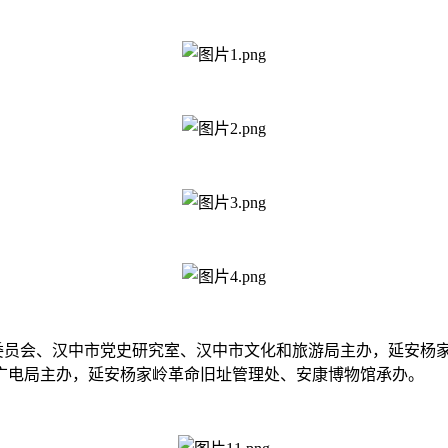
委员会、汉中市党史研究室、汉中市文化和旅游局主办，延安杨
广电局主办，延安杨家岭革命旧址管理处、安康博物馆承办。