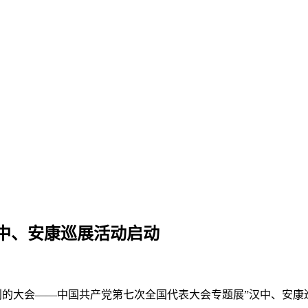
中、安康巡展活动启动
利的大会——中国共产党第七次全国代表大会专题展”汉中、安康