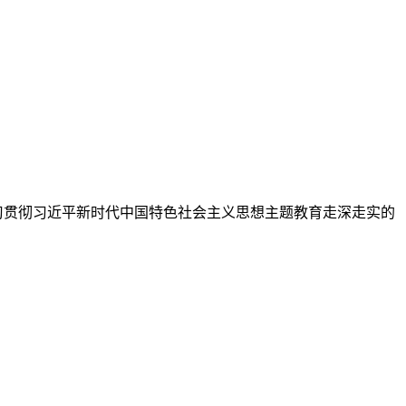
习贯彻习近平新时代中国特色社会主义思想主题教育走深走实的