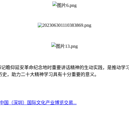
书记瞻仰延安革命纪念地时重要讲话精神的生动实践，是推动学
历史，助力二十大精神学习具有十分重要的意义。
中国（深圳）国际文化产业博览交易...