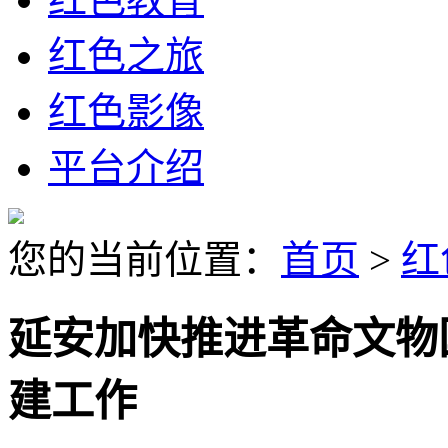
红色之旅
红色影像
平台介绍
您的当前位置：
首页
>
红
延安加快推进革命文物
建工作