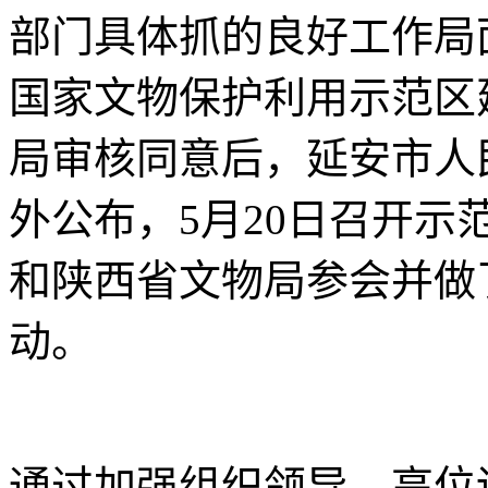
部门具体抓的良好工作局
国家文物保护利用示范区
局审核同意后，延安市人民
外公布，5月20日召开
和陕西省文物局参会并做
动。
通过加强组织领导，高位