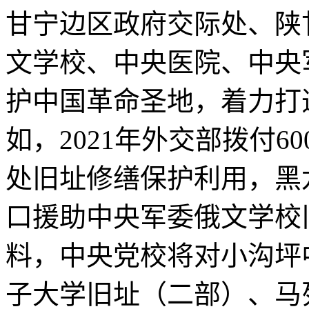
甘宁边区政府交际处、陕
文学校、中央医院、中央
护中国革命圣地，着力打
如，2021年外交部拨付
处旧址修缮保护利用，黑
口援助中央军委俄文学校
料，中央党校将对小沟坪
子大学旧址（二部）、马