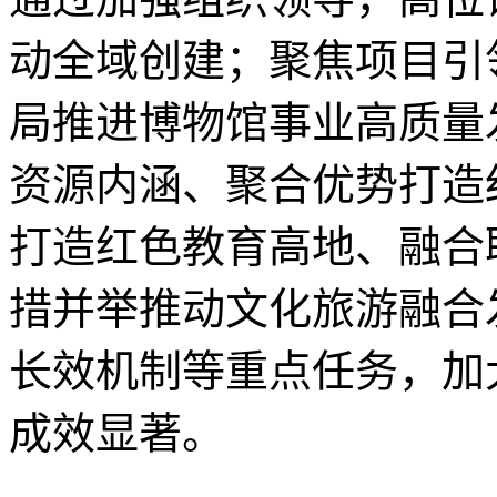
动全域创建；聚焦项目引
局推进博物馆事业高质量
资源内涵、聚合优势打造
打造红色教育高地、融合
措并举推动文化旅游融合
长效机制等重点任务，加
成效显著。