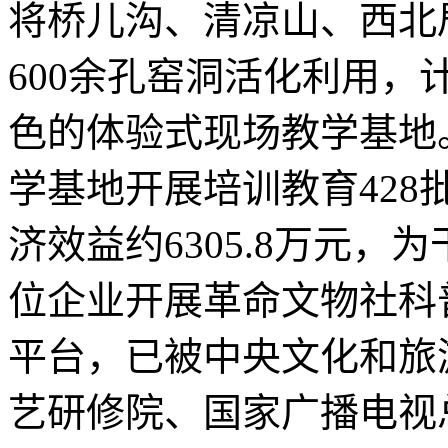
将桥儿沟、清凉山、西北
600余孔窑洞活化利用
色的体验式现场教学基地
学基地开展培训教育428批
济效益约6305.8万元
位企业开展革命文物社科
平台，已被中央文化和旅
艺研修院、国家广播电视