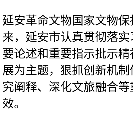
延安革命文物国家文物保
来，延安市认真贯彻落实
要论述和重要指示批示精
展为主题，狠抓创新机制
究阐释、深化文旅融合等
效。