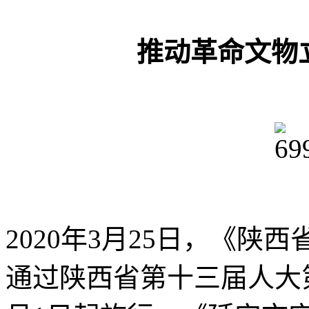
推动革命文物
2020年3月25日，《
通过陕西省第十三届人大