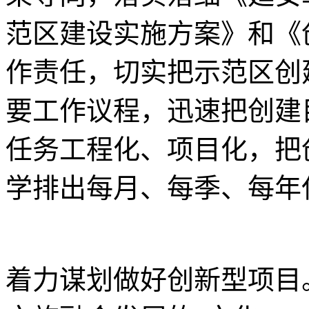
范区建设实施方案》和《
作责任，切实把示范区创
要工作议程，迅速把创建
任务工程化、项目化，把
学排出每月、每季、每年
着力谋划做好创新型项目