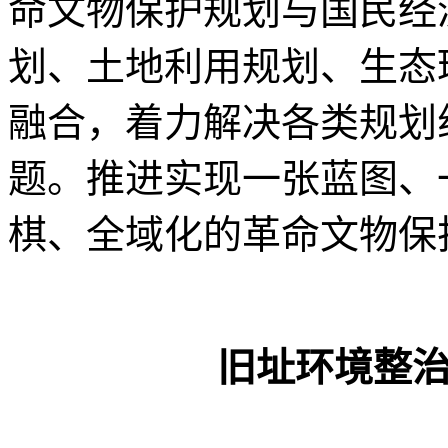
命文物保护规划与国民经
划、土地利用规划、生态
融合，着力解决各类规划
题。推进实现一张蓝图、
棋、全域化的革命文物保
旧址环境整