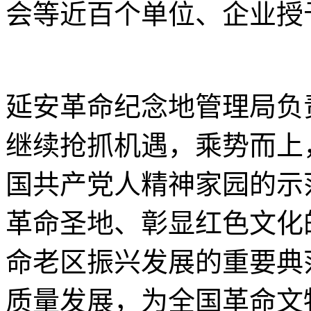
会等近百个单位、企业授
延安革命纪念地管理局负责
继续抢抓机遇，乘势而上
国共产党人精神家园的示
革命圣地、彰显红色文化
命老区振兴发展的重要典
质量发展，为全国革命文