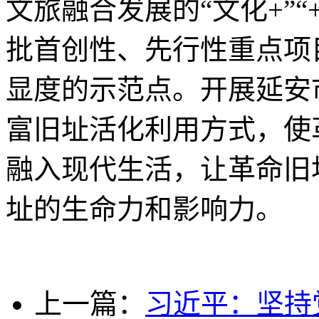
文旅融合发展的“文化+”
批首创性、先行性重点项
显度的示范点。开展延安
富旧址活化利用方式，使
融入现代生活，让革命旧
址的生命力和影响力。
上一篇：
习近平：坚持