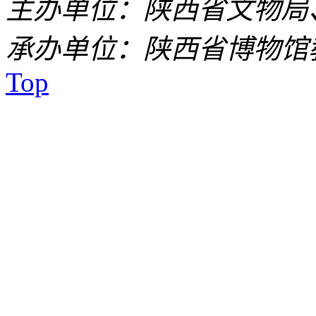
主办单位：陕西省文物局
承办单位：陕西省博物馆
Top