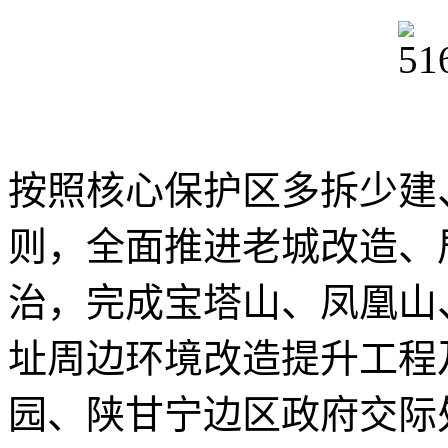
按照核心保护区多拆少建
则，全面推进老城改造、
治，完成宝塔山、凤凰山
址周边环境改造提升工程
园、陕甘宁边区政府交际