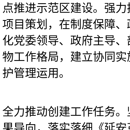
点推进示范区建设。强力
项目策划，在制度保障、
化党委领导、政府主导、
物工作格局，建立协同实
护管理运用。
全力推动创建工作任务。
果导向，落实落细《延安