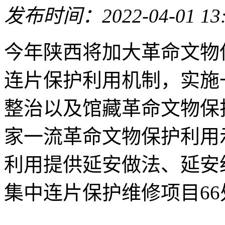
发布时间：2022-04-01 13
今年陕西将加大革命文物
连片保护利用机制，实施
整治以及馆藏革命文物保
家一流革命文物保护利用
利用提供延安做法、延安
集中连片保护维修项目6