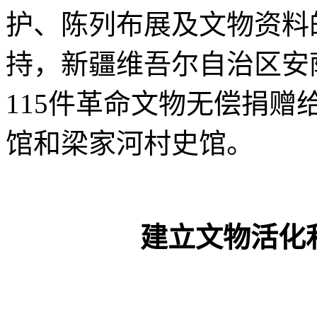
护、陈列布展及文物资料
持，新疆维吾尔自治区安
115件革命文物无偿捐
馆和梁家河村史馆。
建立文物活化