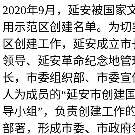
2020年9月，延安被国
用示范区创建名单。为切
区创建工作，延安成立市
领导、延安革命纪念地管
长，市委组织部、市委宣
人为成员的“延安市创建
导小组”，负责创建工作
部署，形成市委、市政府