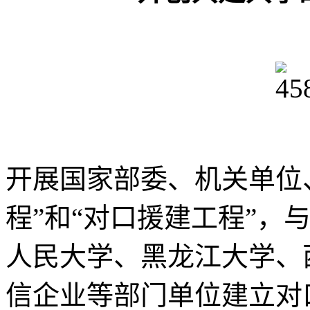
开展国家部委、机关单位
程”和“对口援建工程”，
人民大学、黑龙江大学、
信企业等部门单位建立对