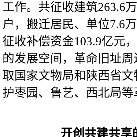
工作。共征收建筑263.6
户，搬迁居民、单位7.6万
征收补偿资金103.9亿
的发展空间，革命旧址周
取国家文物局和陕西省文物
护枣园、鲁艺、西北局等
开创共建共享