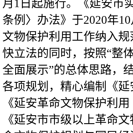
月1日起施行。《延安市
条例〉办法》于2020年
文物保护利用工作纳入规
快立法的同时，按照“整
全面展示”的总体思路，
各项规划，精心编制《延
《延安革命文物保护利用（2
《延安市市级以上革命文