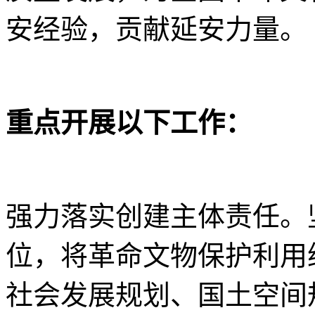
安经验，贡献延安力量。
重点开展以下工作：
强力落实创建主体责任。
位，将革命文物保护利用
社会发展规划、国土空间