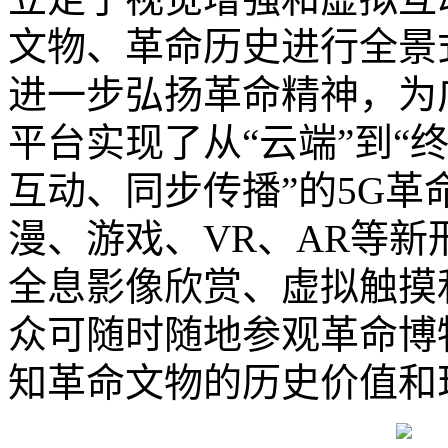
文物、革命历史进行全景
进一步弘扬革命精神，为
平台实现了从“云端”到“
互动、同步传播”的5G
漫、游戏、VR、AR等
全息影像欣赏、虚拟触摸
众可随时随地参观革命博
知革命文物的历史价值和