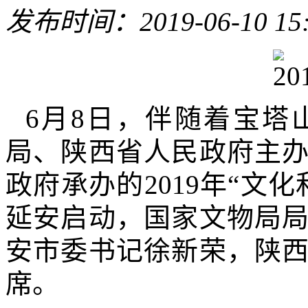
发布时间：2019-06-10 15
6月8日，伴随着宝塔
局、陕西省人民政府主
政府承办的2019年“文
延安启动，国家文物局
安市委书记徐新荣，陕
席。