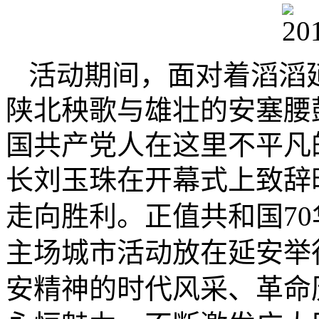
活动期间，
面对着滔滔
陕北秧歌
与雄壮的安塞腰
国共产党人在这里不平凡
长刘玉珠在开幕式上致辞
走向胜利。正值共和国
70
主场城市活动放在延安举
安精神的时代风采、革命