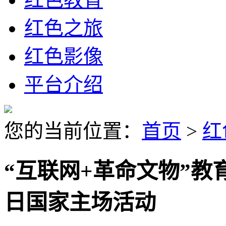
红色之旅
红色影像
平台介绍
您的当前位置：
首页
>
红
“互联网+革命文物”教
日国家主场活动