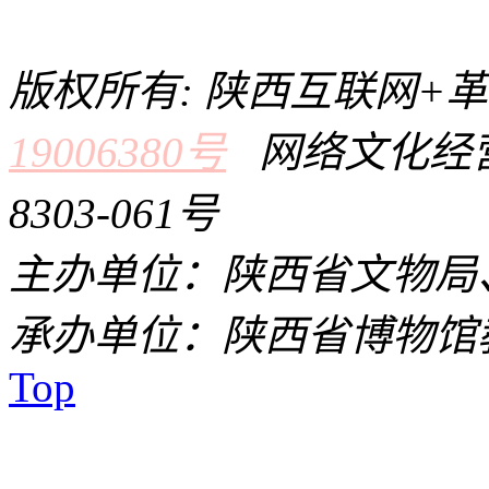
版权所有: 陕西互联网+
19006380号
网络文化经营
8303-061号
主办单位：陕西省文物局
承办单位：陕西省博物馆
Top