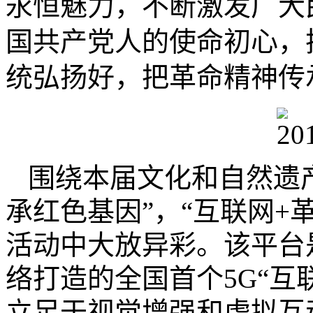
永恒魅力，不断激发广大
国共产党人的使命初心，
统弘扬好，把革命精神传
围绕本届文化和自然遗产
承红色基因”，“互联网+
活动中大放异彩。
该平台
络打造的全国首个5G“互
立足于视觉增强和虚拟互